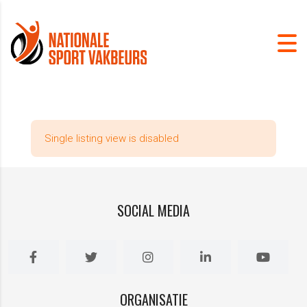
Single listing view is disabled
SOCIAL MEDIA
ORGANISATIE