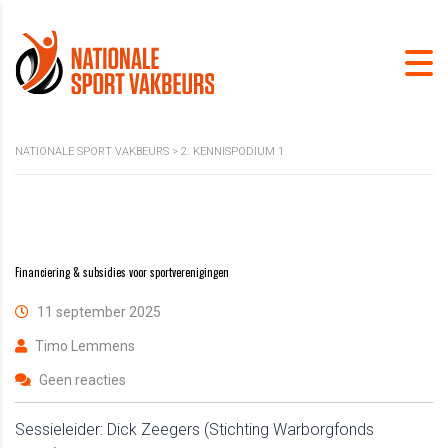
NATIONALE SPORT VAKBEURS
>
2. KENNISPODIUM 1
Financiering & subsidies voor sportverenigingen
11 september 2025
Timo Lemmens
Geen reacties
Sessieleider: Dick Zeegers (Stichting Warborgfonds