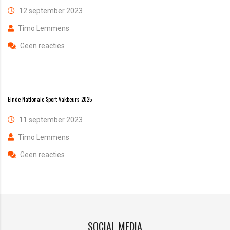
12 september 2023
Timo Lemmens
Geen reacties
Einde Nationale Sport Vakbeurs 2025
11 september 2023
Timo Lemmens
Geen reacties
SOCIAL MEDIA