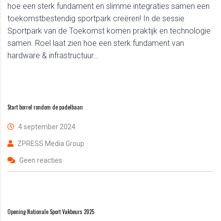
hoe een sterk fundament en slimme integraties samen een
toekomstbestendig sportpark creëren! In de sessie
Sportpark van de Toekomst komen praktijk en technologie
samen. Roel laat zien hoe een sterk fundament van
hardware & infrastructuur…
Start borrel rondom de padelbaan
4 september 2024
ZPRESS Media Group
Geen reacties
Opening Nationale Sport Vakbeurs 2025