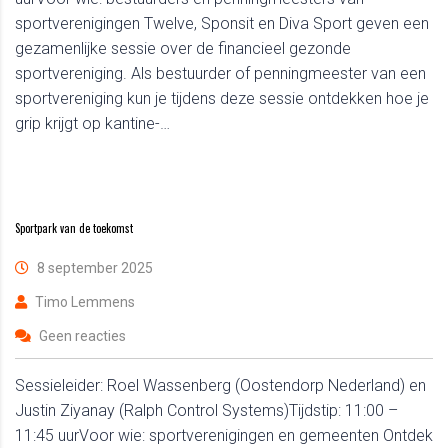
sportverenigingen Twelve, Sponsit en Diva Sport geven een
gezamenlijke sessie over de financieel gezonde
sportvereniging. Als bestuurder of penningmeester van een
sportvereniging kun je tijdens deze sessie ontdekken hoe je
grip krijgt op kantine-…
Sportpark van de toekomst
8 september 2025
Timo Lemmens
Geen reacties
Sessieleider: Roel Wassenberg (Oostendorp Nederland) en
Justin Ziyanay (Ralph Control Systems)Tijdstip: 11:00 –
11:45 uurVoor wie: sportverenigingen en gemeenten Ontdek