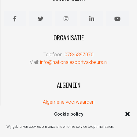
ORGANISATIE
Telefoon:
078-6397070
Mail:
info@nationalesportvakbeurs.nl
ALGEMEEN
Algemene voorwaarden
Cookie policy
Wij gebruiken cookies om onze site en onze service te optimaliseren.