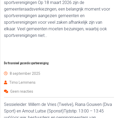
sportverenigingen Op 18 maart 2026 zijn de
gemeenteraadsverkiezingen, een belangrijk moment voor
sportverenigingen aangezien gemeenten en
sportverenigingen voor veel zaken afhankelijk zijn van
elkaar. Veel gemeenten moeten bezuinigen, waarbij ook
sportverenigingen niet…
De financieel gezonde sportvereniging
8 september 2025
Timo Lemmens
Geen reacties
Sessieleider: Willem de Vries (Twelve), Riana Gouwen (Diva
Sport) en Arnout Luitse (Sponsit)Tijdstip: 13:00 – 13:45
uurVoor wie: bestuurders en penningmeesters van