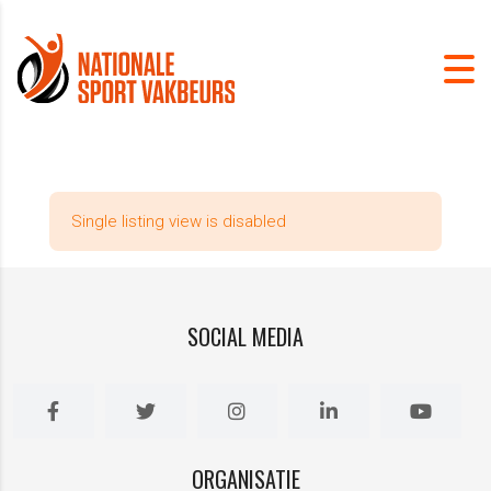
Single listing view is disabled
SOCIAL MEDIA
ORGANISATIE