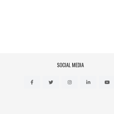
SOCIAL MEDIA