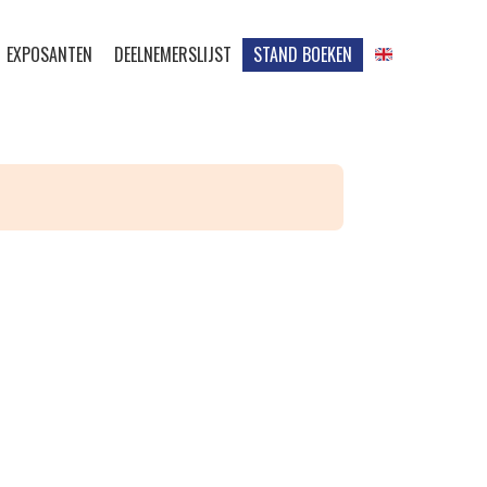
EXPOSANTEN
DEELNEMERSLIJST
STAND BOEKEN