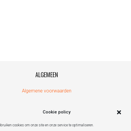
ALGEMEEN
Algemene voorwaarden
Cookie policy
ebruiken cookies om onze site en onze service te optimaliseren.