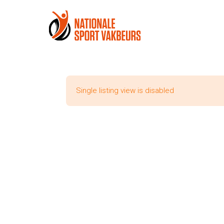
Single listing view is disabled