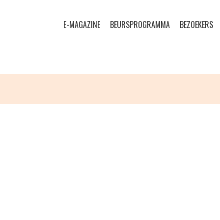
E-MAGAZINE
BEURSPROGRAMMA
BEZOEKERS