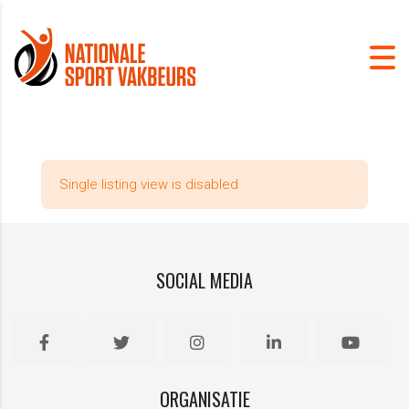
Single listing view is disabled
SOCIAL MEDIA
ORGANISATIE