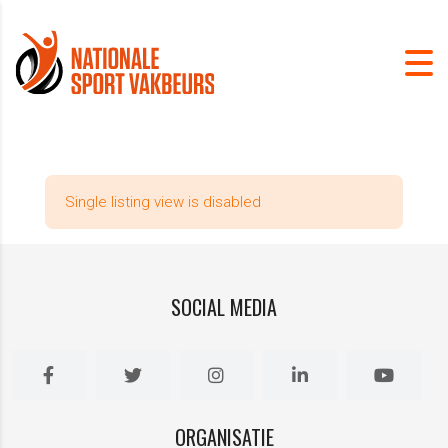
Single listing view is disabled
SOCIAL MEDIA
ORGANISATIE