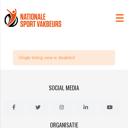
Single listing view is disabled
SOCIAL MEDIA
ORGANISATIE