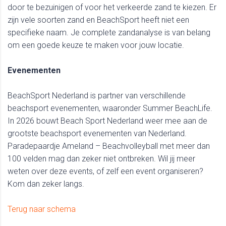
door te bezuinigen of voor het verkeerde zand te kiezen. Er
zijn vele soorten zand en BeachSport heeft niet een
specifieke naam. Je complete zandanalyse is van belang
om een goede keuze te maken voor jouw locatie.
Evenementen
BeachSport Nederland is partner van verschillende
beachsport evenementen, waaronder Summer BeachLife.
In 2026 bouwt Beach Sport Nederland weer mee aan de
grootste beachsport evenementen van Nederland.
Paradepaardje Ameland – Beachvolleyball met meer dan
100 velden mag dan zeker niet ontbreken. Wil jij meer
weten over deze events, of zelf een event organiseren?
Kom dan zeker langs.
Terug naar schema