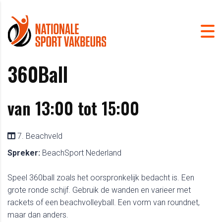
360Ball
van 13:00 tot 15:00
7. Beachveld
Spreker:
BeachSport Nederland
Speel 360ball zoals het oorspronkelijk bedacht is. Een
grote ronde schijf. Gebruik de wanden en varieer met
rackets of een beachvolleyball. Een vorm van roundnet,
maar dan anders.