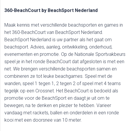
360-BeachCourt by BeachSport Nederland
Maak kennis met verschillende beachsporten en games in
het 360-BeachCourt van BeachSport Nederland.
BeachSport Nederland is uw partner als het gaat om
beachsport. Advies, aanleg, ontwikkeling, onderhoud,
evenementen en promotie. Op de Nationale Sportvakbeurs
speel je in het ronde BeachCourt dat afgesloten is met een
net. We brengen verschillende beachsporten samen en
combineren ze tot leuke beachgames. Speel met de
wanden, speel 1 tegen 1, 2 tegen 2 of speel met 4 teams
tegelijk op een Crossnet. Het BeachCourt is bedoeld als
promotie voor de BeachSport en daagt je uit om te
bewegen, na te denken en plezier te hebben. Varieer
vandaag met rackets, ballen en onderdelen in een ronde
kooi met een doorsnee van 10 meter.