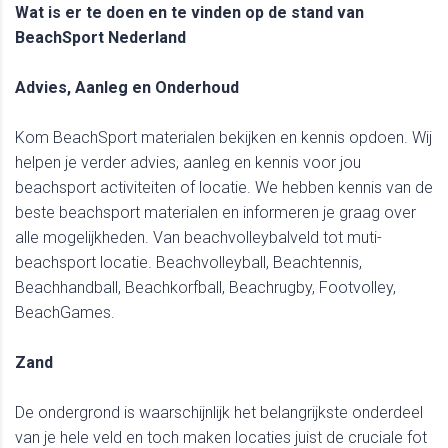
Wat is er te doen en te vinden op de stand van
BeachSport Nederland
Advies, Aanleg en Onderhoud
Kom BeachSport materialen bekijken en kennis opdoen. Wij
helpen je verder advies, aanleg en kennis voor jou
beachsport activiteiten of locatie. We hebben kennis van de
beste beachsport materialen en informeren je graag over
alle mogelijkheden. Van beachvolleybalveld tot muti-
beachsport locatie. Beachvolleyball, Beachtennis,
Beachhandball, Beachkorfball, Beachrugby, Footvolley,
BeachGames.
Zand
De ondergrond is waarschijnlijk het belangrijkste onderdeel
van je hele veld en toch maken locaties juist de cruciale fot