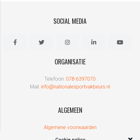
SOCIAL MEDIA
ORGANISATIE
Telefoon:
078-6397070
Mail:
info@nationalesportvakbeurs.nl
ALGEMEEN
Algemene voorwaarden
Cookie policy