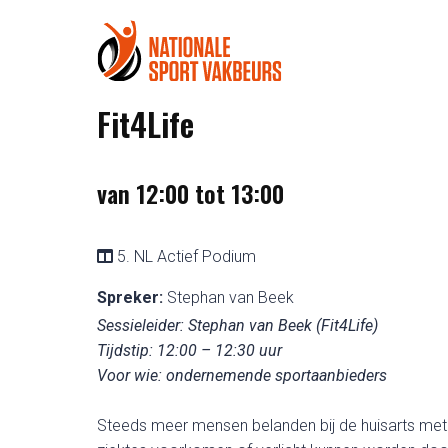
Fit4Life
van 12:00 tot 13:00
5. NL Actief Podium
Spreker:
Stephan van Beek
Sessieleider: Stephan van Beek (Fit4Life)
Tijdstip: 12:00 – 12:30 uur
Voor wie: ondernemende sportaanbieders
Steeds meer mensen belanden bij de huisarts met kl